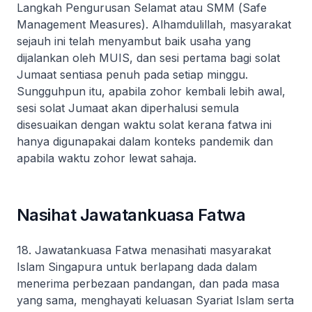
Langkah Pengurusan Selamat atau SMM (
Safe
Management Measures
). Alhamdulillah, masyarakat
sejauh ini telah menyambut baik usaha yang
dijalankan oleh MUIS, dan sesi pertama bagi solat
Jumaat sentiasa penuh pada setiap minggu.
Sungguhpun itu, apabila zohor kembali lebih awal,
sesi solat Jumaat akan diperhalusi semula
disesuaikan dengan waktu solat kerana fatwa ini
hanya digunapakai dalam konteks pandemik dan
apabila waktu zohor lewat sahaja.
Nasihat Jawatankuasa Fatwa
18. Jawatankuasa Fatwa menasihati masyarakat
Islam Singapura untuk berlapang dada dalam
menerima perbezaan pandangan, dan pada masa
yang sama, menghayati keluasan Syariat Islam serta