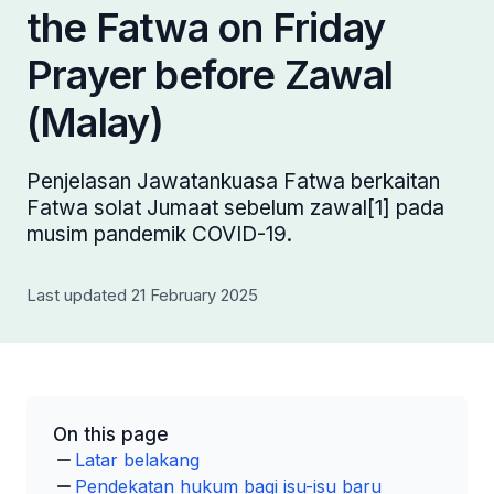
the Fatwa on Friday
Prayer before Zawal
(Malay)
Penjelasan Jawatankuasa Fatwa berkaitan
Fatwa solat Jumaat sebelum zawal[1] pada
musim pandemik COVID-19.
Last updated 21 February 2025
On this page
Latar belakang
Pendekatan hukum bagi isu-isu baru