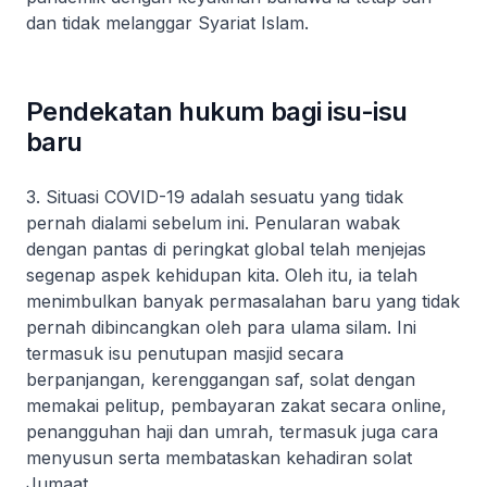
dan tidak melanggar Syariat Islam.
Pendekatan hukum bagi isu-isu
baru
3. Situasi COVID-19 adalah sesuatu yang tidak
pernah dialami sebelum ini. Penularan wabak
dengan pantas di peringkat global telah menjejas
segenap aspek kehidupan kita. Oleh itu, ia telah
menimbulkan banyak permasalahan baru yang tidak
pernah dibincangkan oleh para ulama silam. Ini
termasuk isu penutupan masjid secara
berpanjangan, kerenggangan saf, solat dengan
memakai pelitup, pembayaran zakat secara online,
penangguhan haji dan umrah, termasuk juga cara
menyusun serta membataskan kehadiran solat
Jumaat.