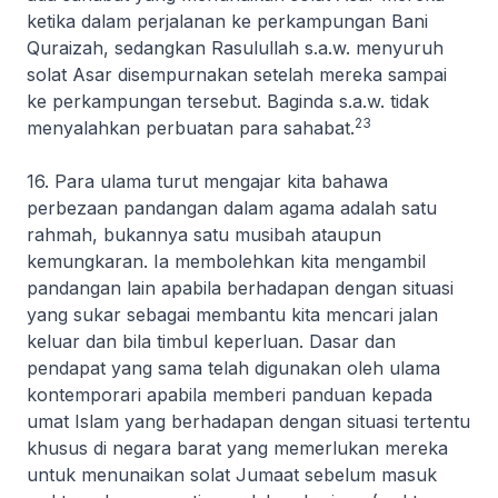
ketika dalam perjalanan ke perkampungan Bani
Quraizah, sedangkan Rasulullah s.a.w. menyuruh
solat Asar disempurnakan setelah mereka sampai
ke perkampungan tersebut. Baginda s.a.w. tidak
23
menyalahkan perbuatan para sahabat.
16. Para ulama turut mengajar kita bahawa
perbezaan pandangan dalam agama adalah satu
rahmah, bukannya satu musibah ataupun
kemungkaran. Ia membolehkan kita mengambil
pandangan lain apabila berhadapan dengan situasi
yang sukar sebagai membantu kita mencari jalan
keluar dan bila timbul keperluan. Dasar dan
pendapat yang sama telah digunakan oleh ulama
kontemporari apabila memberi panduan kepada
umat Islam yang berhadapan dengan situasi tertentu
khusus di negara barat yang memerlukan mereka
untuk menunaikan solat Jumaat sebelum masuk