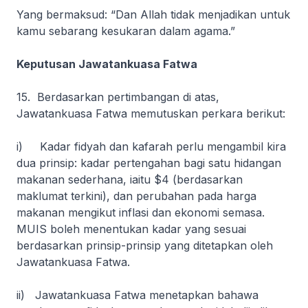
Yang bermaksud:
“Dan Allah tidak menjadikan untuk
kamu sebarang kesukaran dalam agama.”
Keputusan Jawatankuasa Fatwa
15. Berdasarkan pertimbangan di atas,
Jawatankuasa Fatwa memutuskan perkara berikut:
i) Kadar fidyah dan kafarah perlu mengambil kira
dua prinsip: kadar pertengahan bagi satu hidangan
makanan sederhana, iaitu $4 (berdasarkan
maklumat terkini), dan perubahan pada harga
makanan mengikut inflasi dan ekonomi semasa.
MUIS boleh menentukan kadar yang sesuai
berdasarkan prinsip-prinsip yang ditetapkan oleh
Jawatankuasa Fatwa.
ii) Jawatankuasa Fatwa menetapkan bahawa