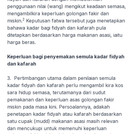
penggunaan nilai (wang) mengikut keadaan semasa,
mengambilkira keperluan golongan fakir dan
2
miskin.
Keputusan fatwa tersebut juga menetapkan
bahawa kadar bagi fidyah dan kafarah pula
ditetapkan berdasarkan harga makanan asasi, iaitu
harga beras.
Keperluan bagi penyemakan semula kadar fidyah
dan kafarah
3. Pertimbangan utama dalam penilaian semula
kadar fidyah dan kafarah perlu mengambil kira kos
sara hidup semasa, terutamanya dari sudut
pemakanan dan keperluan asas golongan fakir
miskin pada masa kini. Persoalannya, adakah
penetapan kadar fidyah atau kafarah berdasarkan
satu cupak (
mudd
) makanan asasi masih relevan
dan mencukupi untuk memenuhi keperluan