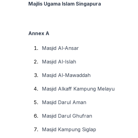
Majlis Ugama Islam Singapura
Annex A
Masjid Al-Ansar
Masjid Al-Islah
Masjid Al-Mawaddah
Masjid Alkaff Kampung Melayu
Masjid Darul Aman
Masjid Darul Ghufran
Masjid Kampung Siglap