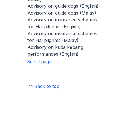
Advisory on guide dogs (English)
Advisory on guide dogs (Malay)
Advisory on insurance schemes
for Haj pilgrims (English)
Advisory on insurance schemes
for Haj pilgrims (Malay)
Advisory on kuda kepang
performances (English)
See all pages
Back to top