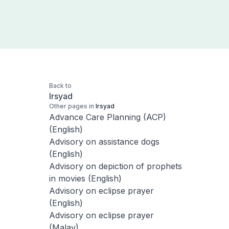
Back to
Irsyad
Other pages in
Irsyad
Advance Care Planning (ACP)
(English)
Advisory on assistance dogs
(English)
Advisory on depiction of prophets
in movies (English)
Advisory on eclipse prayer
(English)
Advisory on eclipse prayer
(Malay)