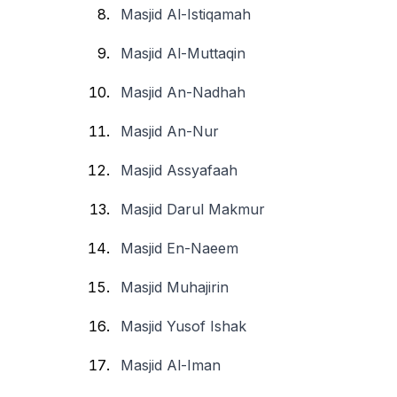
Masjid Al-Istiqamah
Masjid Al-Muttaqin
Masjid An-Nadhah
Masjid An-Nur
Masjid Assyafaah
Masjid Darul Makmur
Masjid En-Naeem
Masjid Muhajirin
Masjid Yusof Ishak
Masjid Al-Iman