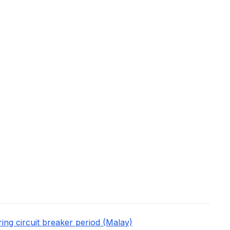
ing circuit breaker period (Malay)