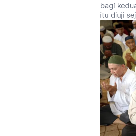
bagi kedu