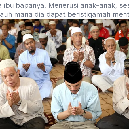
a ibu bapanya. Menerusi anak-anak, se