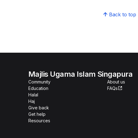
Back to top
Majlis Ugama Islam Singapura
Community
About us
Education
FAQs
Halal
Haj
Give back
Get help
Resources