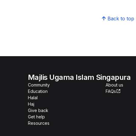
Back to top
Majlis Ugama Islam Singapura
Community
About us
Education
FAQs
Halal
Haj
Give back
Get help
Resources