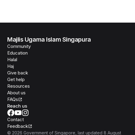
Majlis Ugama Islam Singapura
Community
Education
Halal
Haj
Give back
Get help
Resources
About us
FAQs
Reach us
Contact
Feedback
©
2026
Government of Singapore
, last updated
8 August