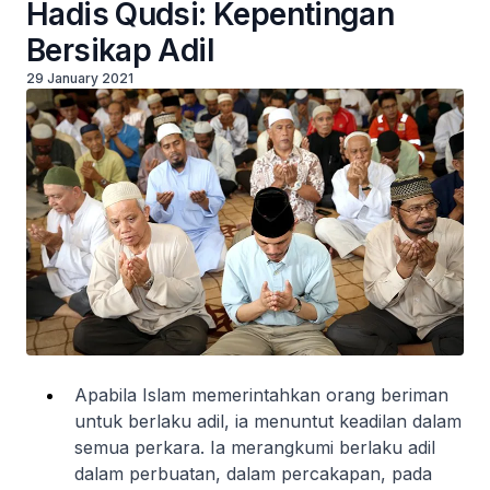
Hadis Qudsi: Kepentingan
Bersikap Adil
29 January 2021
Apabila Islam memerintahkan orang beriman
untuk berlaku adil, ia menuntut keadilan dalam
semua perkara. Ia merangkumi berlaku adil
dalam perbuatan, dalam percakapan, pada