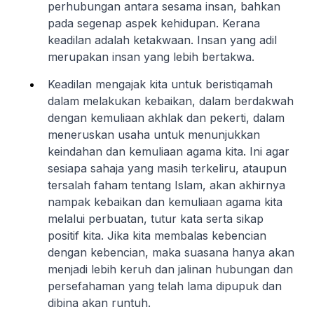
perhubungan antara sesama insan, bahkan
pada segenap aspek kehidupan. Kerana
keadilan adalah ketakwaan. Insan yang adil
merupakan insan yang lebih bertakwa.
Keadilan mengajak kita untuk beristiqamah
dalam melakukan kebaikan, dalam berdakwah
dengan kemuliaan akhlak dan pekerti, dalam
meneruskan usaha untuk menunjukkan
keindahan dan kemuliaan agama kita. Ini agar
sesiapa sahaja yang masih terkeliru, ataupun
tersalah faham tentang Islam, akan akhirnya
nampak kebaikan dan kemuliaan agama kita
melalui perbuatan, tutur kata serta sikap
positif kita. Jika kita membalas kebencian
dengan kebencian, maka suasana hanya akan
menjadi lebih keruh dan jalinan hubungan dan
persefahaman yang telah lama dipupuk dan
dibina akan runtuh.