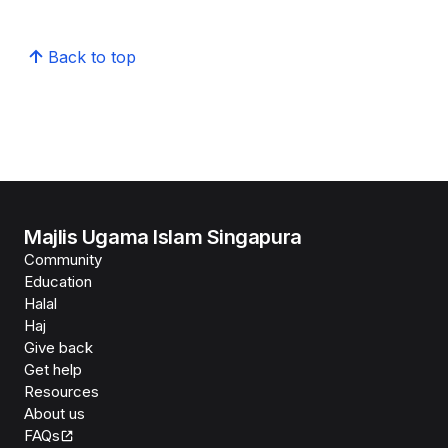
Back to top
Majlis Ugama Islam Singapura
Community
Education
Halal
Haj
Give back
Get help
Resources
About us
FAQs