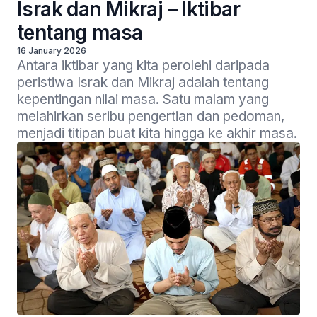
Israk dan Mikraj – Iktibar
tentang masa
16 January 2026
Antara iktibar yang kita perolehi daripada 
peristiwa Israk dan Mikraj adalah tentang 
kepentingan nilai masa. Satu malam yang 
melahirkan seribu pengertian dan pedoman, 
menjadi titipan buat kita hingga ke akhir masa. 