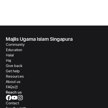
Majlis Ugama Islam Singapura
Community
Education
Halal
Haj
Give back
Get help
Resources
About us
FAQs
Reach us
Contact