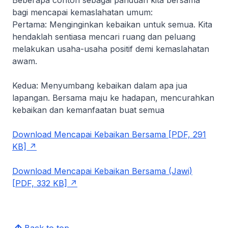
bagi mencapai kemaslahatan umum:
Pertama: Menginginkan kebaikan untuk semua. Kita
hendaklah sentiasa mencari ruang dan peluang
melakukan usaha-usaha positif demi kemaslahatan
awam.
Kedua: Menyumbang kebaikan dalam apa jua
lapangan. Bersama maju ke hadapan, mencurahkan
kebaikan dan kemanfaatan buat semua
Download Mencapai Kebaikan Bersama [PDF, 291
KB]
Download Mencapai Kebaikan Bersama (Jawi)
[PDF, 332 KB]
Back to top