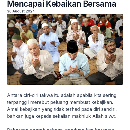
Mencapai Kebaikan Bersama
30 August 2024
Antara ciri-ciri takwa itu adalah apabila kita sering
terpanggil merebut peluang membuat kebajikan.
Amal kebajikan yang tidak terhad pada diri sendiri,
bahkan juga kepada sekalian makhluk Allah s.w.t.
Beberapa contoh sebagai panduan kita bersama