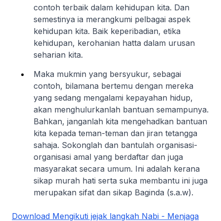
contoh terbaik dalam kehidupan kita. Dan
semestinya ia merangkumi pelbagai aspek
kehidupan kita. Baik keperibadian, etika
kehidupan, kerohanian hatta dalam urusan
seharian kita.
Maka mukmin yang bersyukur, sebagai
contoh, bilamana bertemu dengan mereka
yang sedang mengalami kepayahan hidup,
akan menghulurkanlah bantuan semampunya.
Bahkan, janganlah kita mengehadkan bantuan
kita kepada teman-teman dan jiran tetangga
sahaja. Sokonglah dan bantulah organisasi-
organisasi amal yang berdaftar dan juga
masyarakat secara umum. Ini adalah kerana
sikap murah hati serta suka membantu ini juga
merupakan sifat dan sikap Baginda (s.a.w).
Download Mengikuti jejak langkah Nabi - Menjaga