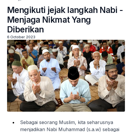
Mengikuti jejak langkah Nabi -
Menjaga Nikmat Yang
Diberikan
6 October 2023
Sebagai seorang Muslim, kita seharusnya
menjadikan Nabi Muhammad (s.a.w) sebagai