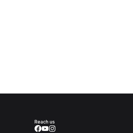
Reach us