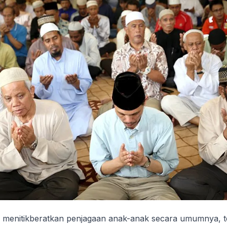
i menitikberatkan penjagaan anak-anak secara umumnya, 