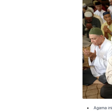
Agama in