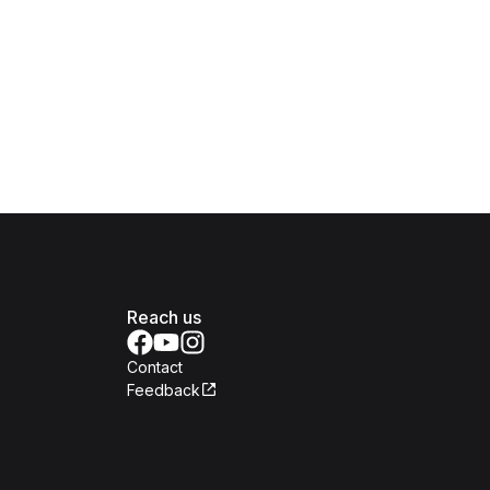
Reach us
Contact
Feedback