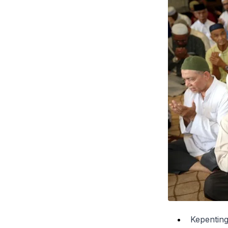
Kepenting