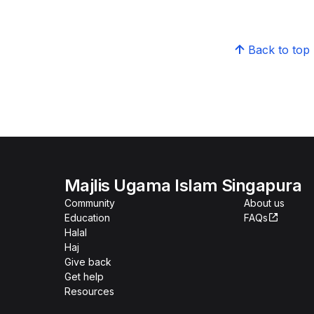
Back to top
Majlis Ugama Islam Singapura
Community
About us
Education
FAQs
Halal
Haj
Give back
Get help
Resources