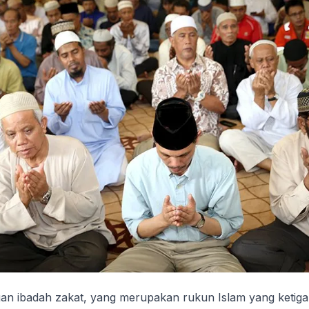
an ibadah zakat, yang merupakan rukun Islam yang ketiga