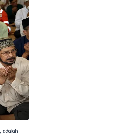
, adalah