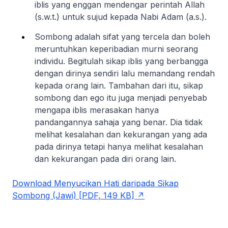
iblis yang enggan mendengar perintah Allah
(s.w.t.) untuk sujud kepada Nabi Adam (a.s.).
Sombong adalah sifat yang tercela dan boleh
meruntuhkan keperibadian murni seorang
individu. Begitulah sikap iblis yang berbangga
dengan dirinya sendiri lalu memandang rendah
kepada orang lain. Tambahan dari itu, sikap
sombong dan ego itu juga menjadi penyebab
mengapa iblis merasakan hanya
pandangannya sahaja yang benar. Dia tidak
melihat kesalahan dan kekurangan yang ada
pada dirinya tetapi hanya melihat kesalahan
dan kekurangan pada diri orang lain.
Download Menyucikan Hati daripada Sikap
Sombong (Jawi) [PDF, 149 KB]