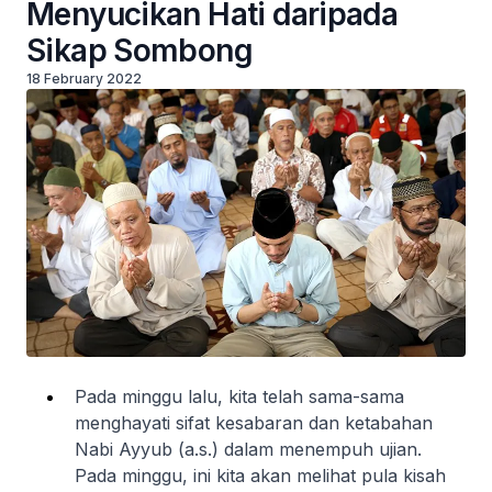
Menyucikan Hati daripada
Sikap Sombong
18 February 2022
Pada minggu lalu, kita telah sama-sama
menghayati sifat kesabaran dan ketabahan
Nabi Ayyub (a.s.) dalam menempuh ujian.
Pada minggu, ini kita akan melihat pula kisah