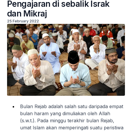
Pengajaran di sebalik Israk
dan Mikraj
25 February 2022
Bulan Rejab adalah salah satu daripada empat
bulan haram yang dimuliakan oleh Allah
(s.w.t.). Pada minggu terakhir bulan Rejab,
umat Islam akan memperingati suatu peristiwa