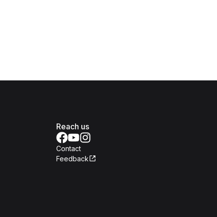
Reach us
Contact
Feedback