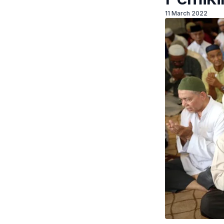
11 March 2022