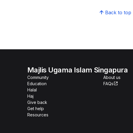
Back to top
Majlis Ugama Islam Singapura
Community
About us
Education
FAQs
Halal
Haj
Give back
Get help
Resources