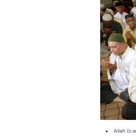
Allah (s.