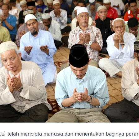
w.t.) telah mencipta manusia dan menentukan baginya pera