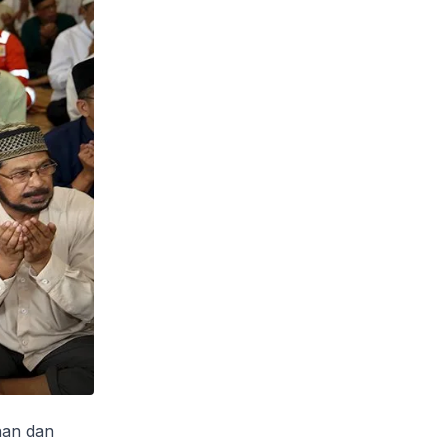
nan dan