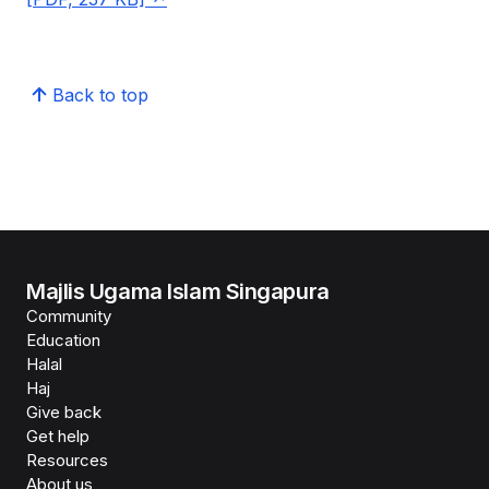
Back to top
Majlis Ugama Islam Singapura
Community
Education
Halal
Haj
Give back
Get help
Resources
About us