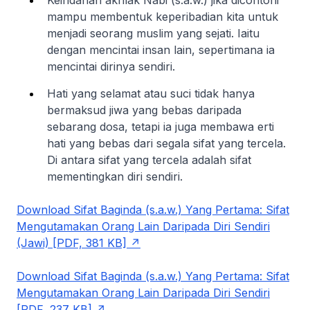
mampu membentuk keperibadian kita untuk
menjadi seorang muslim yang sejati. Iaitu
dengan mencintai insan lain, sepertimana ia
mencintai dirinya sendiri.
Hati yang selamat atau suci tidak hanya
bermaksud jiwa yang bebas daripada
sebarang dosa, tetapi ia juga membawa erti
hati yang bebas dari segala sifat yang tercela.
Di antara sifat yang tercela adalah sifat
mementingkan diri sendiri.
Download Sifat Baginda (s.a.w.) Yang Pertama: Sifat
Mengutamakan Orang Lain Daripada Diri Sendiri
(Jawi) [PDF, 381 KB]
Download Sifat Baginda (s.a.w.) Yang Pertama: Sifat
Mengutamakan Orang Lain Daripada Diri Sendiri
[PDF, 237 KB]