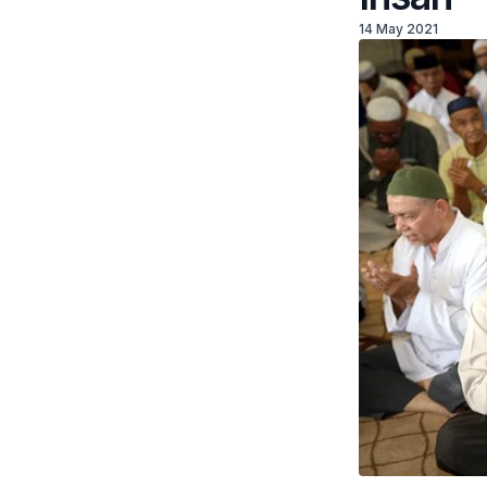
14 May 2021