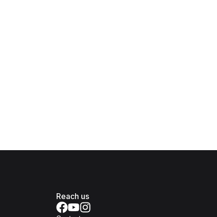
Reach us