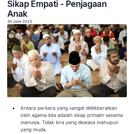
Sikap Empati - Penjagaan
Anak
30 June 2023
Antara perkara yang sangat dititikberatkan
oleh agama kita adalah sikap prihatin sesama
manusia. Tidak kira yang dewasa mahupun
yang muda.