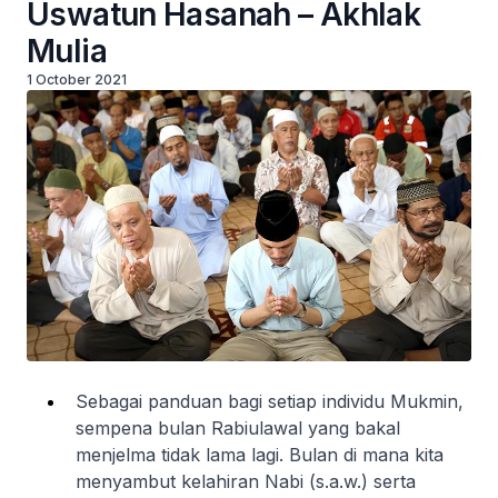
Uswatun Hasanah – Akhlak
Mulia
1 October 2021
Sebagai panduan bagi setiap individu Mukmin,
sempena bulan Rabiulawal yang bakal
menjelma tidak lama lagi. Bulan di mana kita
menyambut kelahiran Nabi (s.a.w.) serta