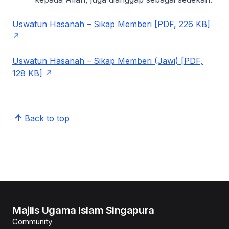
Uswatun Hasanah – Sikap Memberi [PDF, 226 KB]
Uswatun Hasanah – Sikap Memberi (Jawi) [PDF,
128 KB]
Back to top
Majlis Ugama Islam Singapura
Community