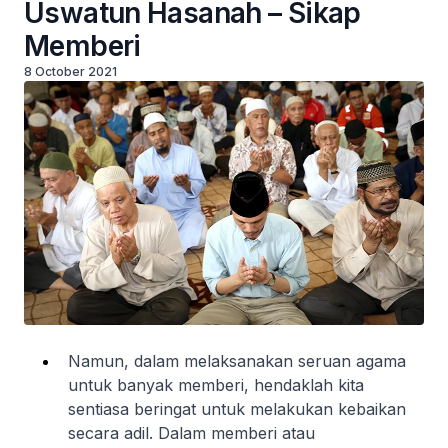
Uswatun Hasanah – Sikap
Memberi
8 October 2021
Namun, dalam melaksanakan seruan agama
untuk banyak memberi, hendaklah kita
sentiasa beringat untuk melakukan kebaikan
secara adil. Dalam memberi atau