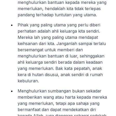
menghulurkan bantuan kepada mereka yang
memerlukan, hendaklah kita tidak terlepas
pandang terhadap tuntutan yang utama.
Pihak yang paling utama yang perlu diberi
perhatian adalah ahli keluarga kita sendiri.
Mereka lah yang paling utama mendapat
keihsanan dari kita. Janganlah sampai terlalu
bersemangat untuk memberi dan
menghulurkan bantuan di luar, sehinggakan
ahli keluarga sendiri berada dalam keadaan
yang memerlukan. Bak kata pepatah, anak
kera di hutan disusui, anak sendiri di rumah
kebuluran.
Menghulurkan sumbangan bukan sekadar
memberikan wang atau harta kepada mereka
yang memerlukan, tetapi apa sahaja yang
bermanfaat dan dapat mendekatkan diri
kepada Allah, juga dianggap sebagai sedekah.