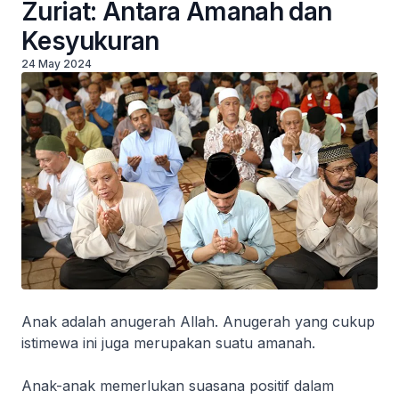
Zuriat: Antara Amanah dan
Kesyukuran
24 May 2024
Anak adalah anugerah Allah. Anugerah yang cukup
istimewa ini juga merupakan suatu amanah.
Anak-anak memerlukan suasana positif dalam