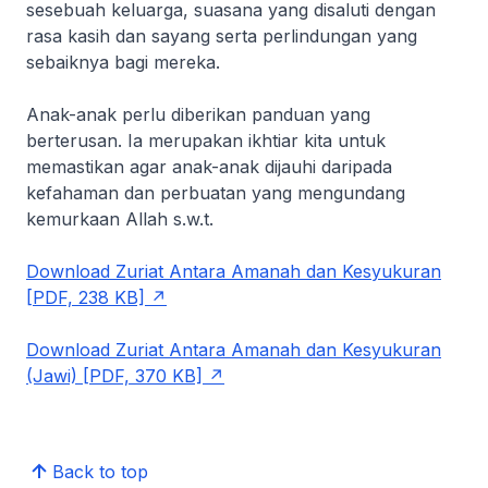
sesebuah keluarga, suasana yang disaluti dengan
rasa kasih dan sayang serta perlindungan yang
sebaiknya bagi mereka.
Anak-anak perlu diberikan panduan yang
berterusan. Ia merupakan ikhtiar kita untuk
memastikan agar anak-anak dijauhi daripada
kefahaman dan perbuatan yang mengundang
kemurkaan Allah s.w.t.
Download Zuriat Antara Amanah dan Kesyukuran
[PDF, 238 KB]
Download Zuriat Antara Amanah dan Kesyukuran
(Jawi) [PDF, 370 KB]
Back to top