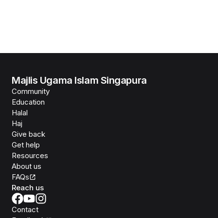
Majlis Ugama Islam Singapura
Community
Education
Halal
Haj
Give back
Get help
Resources
About us
FAQs
Reach us
Contact