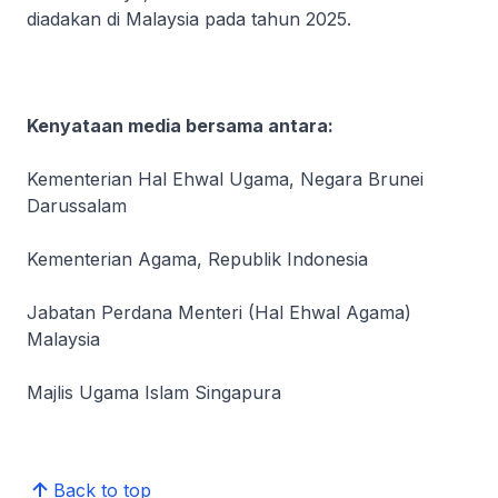
diadakan di Malaysia pada tahun 2025.
Kenyataan media bersama antara:
Kementerian Hal Ehwal Ugama, Negara Brunei
Darussalam
Kementerian Agama, Republik Indonesia
Jabatan Perdana Menteri (Hal Ehwal Agama)
Malaysia
Majlis Ugama Islam Singapura
Back to top