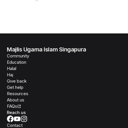
Majlis Ugama Islam Singapura
Community
Education
Halal
Haj
Give back
Get help
Resources
About us
FAQs
Reach us
Contact