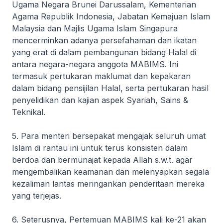
Ugama Negara Brunei Darussalam, Kementerian
Agama Republik Indonesia, Jabatan Kemajuan Islam
Malaysia dan Majlis Ugama Islam Singapura
mencerminkan adanya persefahaman dan ikatan
yang erat di dalam pembangunan bidang Halal di
antara negara-negara anggota MABIMS. Ini
termasuk pertukaran maklumat dan kepakaran
dalam bidang pensijilan Halal, serta pertukaran hasil
penyelidikan dan kajian aspek Syariah, Sains &
Teknikal.
5. Para menteri bersepakat mengajak seluruh umat
Islam di rantau ini untuk terus konsisten dalam
berdoa dan bermunajat kepada Allah s.w.t. agar
mengembalikan keamanan dan melenyapkan segala
kezaliman lantas meringankan penderitaan mereka
yang terjejas.
6. Seterusnya, Pertemuan MABIMS kali ke-21 akan