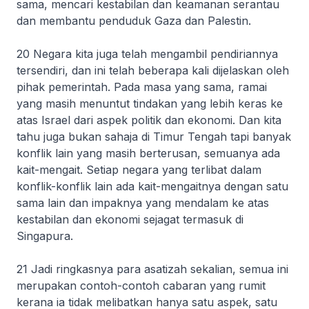
sama, mencari kestabilan dan keamanan serantau
dan membantu penduduk Gaza dan Palestin.
20 Negara kita juga telah mengambil pendiriannya
tersendiri, dan ini telah beberapa kali dijelaskan oleh
pihak pemerintah. Pada masa yang sama, ramai
yang masih menuntut tindakan yang lebih keras ke
atas Israel dari aspek politik dan ekonomi. Dan kita
tahu juga bukan sahaja di Timur Tengah tapi banyak
konflik lain yang masih berterusan, semuanya ada
kait-mengait. Setiap negara yang terlibat dalam
konflik-konflik lain ada kait-mengaitnya dengan satu
sama lain dan impaknya yang mendalam ke atas
kestabilan dan ekonomi sejagat termasuk di
Singapura.
21 Jadi ringkasnya para asatizah sekalian, semua ini
merupakan contoh-contoh cabaran yang rumit
kerana ia tidak melibatkan hanya satu aspek, satu