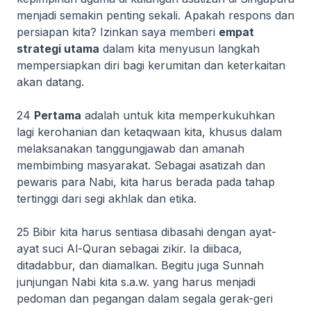
menjadi semakin penting sekali. Apakah respons dan
persiapan kita? Izinkan saya memberi
empat
strategi utama
dalam kita menyusun langkah
mempersiapkan diri bagi kerumitan dan keterkaitan
akan datang.
24
Pertama
adalah untuk kita memperkukuhkan
lagi kerohanian dan ketaqwaan kita, khusus dalam
melaksanakan tanggungjawab dan amanah
membimbing masyarakat. Sebagai asatizah dan
pewaris para Nabi, kita harus berada pada tahap
tertinggi dari segi akhlak dan etika.
25 Bibir kita harus sentiasa dibasahi dengan ayat-
ayat suci Al-Quran sebagai zikir. Ia diibaca,
ditadabbur, dan diamalkan. Begitu juga Sunnah
junjungan Nabi kita s.a.w. yang harus menjadi
pedoman dan pegangan dalam segala gerak-geri