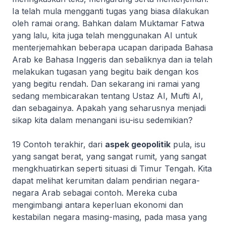
Ia telah mula mengganti tugas yang biasa dilakukan
oleh ramai orang. Bahkan dalam Muktamar Fatwa
yang lalu, kita juga telah menggunakan AI untuk
menterjemahkan beberapa ucapan daripada Bahasa
Arab ke Bahasa Inggeris dan sebaliknya dan ia telah
melakukan tugasan yang begitu baik dengan kos
yang begitu rendah. Dan sekarang ini ramai yang
sedang membicarakan tentang Ustaz AI, Mufti AI,
dan sebagainya. Apakah yang seharusnya menjadi
sikap kita dalam menangani isu-isu sedemikian?
19 Contoh terakhir, dari
aspek geopolitik
pula, isu
yang sangat berat, yang sangat rumit, yang sangat
mengkhuatirkan seperti situasi di Timur Tengah. Kita
dapat melihat kerumitan dalam pendirian negara-
negara Arab sebagai contoh. Mereka cuba
mengimbangi antara keperluan ekonomi dan
kestabilan negara masing-masing, pada masa yang