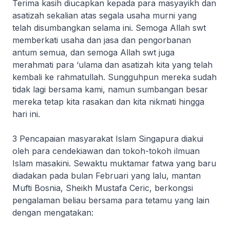
Terima kasih diucapkan kepada para masyayikh dan
asatizah sekalian atas segala usaha murni yang
telah disumbangkan selama ini. Semoga Allah swt
memberkati usaha dan jasa dan pengorbanan
antum semua, dan semoga Allah swt juga
merahmati para ‘ulama dan asatizah kita yang telah
kembali ke rahmatullah. Sungguhpun mereka sudah
tidak lagi bersama kami, namun sumbangan besar
mereka tetap kita rasakan dan kita nikmati hingga
hari ini.
3 Pencapaian masyarakat Islam Singapura diakui
oleh para cendekiawan dan tokoh-tokoh ilmuan
Islam masakini. Sewaktu muktamar fatwa yang baru
diadakan pada bulan Februari yang lalu, mantan
Mufti Bosnia, Sheikh Mustafa Ceric, berkongsi
pengalaman beliau bersama para tetamu yang lain
dengan mengatakan: