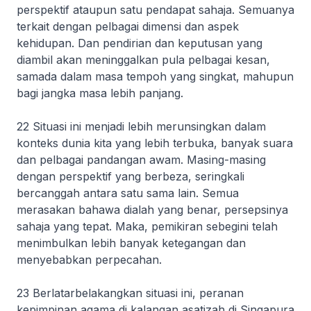
perspektif ataupun satu pendapat sahaja. Semuanya
terkait dengan pelbagai dimensi dan aspek
kehidupan. Dan pendirian dan keputusan yang
diambil akan meninggalkan pula pelbagai kesan,
samada dalam masa tempoh yang singkat, mahupun
bagi jangka masa lebih panjang.
22 Situasi ini menjadi lebih merunsingkan dalam
konteks dunia kita yang lebih terbuka, banyak suara
dan pelbagai pandangan awam. Masing-masing
dengan perspektif yang berbeza, seringkali
bercanggah antara satu sama lain. Semua
merasakan bahawa dialah yang benar, persepsinya
sahaja yang tepat. Maka, pemikiran sebegini telah
menimbulkan lebih banyak ketegangan dan
menyebabkan perpecahan.
23 Berlatarbelakangkan situasi ini, peranan
kepimpinan agama di kalangan asatizah di Singapura