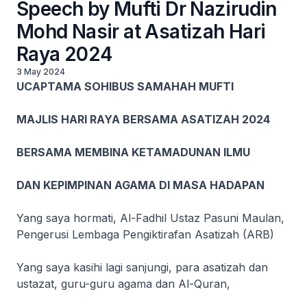
Speech by Mufti Dr Nazirudin
Mohd Nasir at Asatizah Hari
Raya 2024
3 May 2024
UCAPTAMA SOHIBUS SAMAHAH MUFTI
MAJLIS HARI RAYA BERSAMA ASATIZAH 2024
BERSAMA MEMBINA KETAMADUNAN ILMU
DAN KEPIMPINAN AGAMA DI MASA HADAPAN
Yang saya hormati, Al-Fadhil Ustaz Pasuni Maulan,
Pengerusi Lembaga Pengiktirafan Asatizah (ARB)
Yang saya kasihi lagi sanjungi, para asatizah dan
ustazat, guru-guru agama dan Al-Quran,