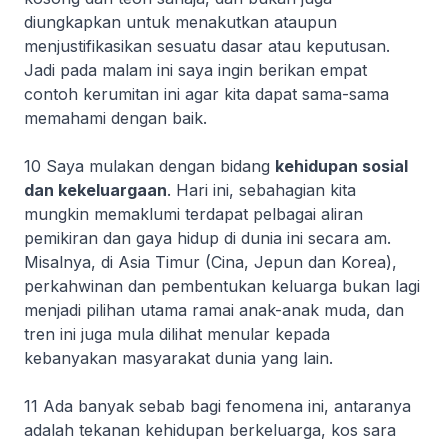
diungkapkan untuk menakutkan ataupun
menjustifikasikan sesuatu dasar atau keputusan.
Jadi pada malam ini saya ingin berikan empat
contoh kerumitan ini agar kita dapat sama-sama
memahami dengan baik.
10 Saya mulakan dengan bidang
kehidupan sosial
dan kekeluargaan
. Hari ini, sebahagian kita
mungkin memaklumi terdapat pelbagai aliran
pemikiran dan gaya hidup di dunia ini secara am.
Misalnya, di Asia Timur (Cina, Jepun dan Korea),
perkahwinan dan pembentukan keluarga bukan lagi
menjadi pilihan utama ramai anak-anak muda, dan
tren ini juga mula dilihat menular kepada
kebanyakan masyarakat dunia yang lain.
11 Ada banyak sebab bagi fenomena ini, antaranya
adalah tekanan kehidupan berkeluarga, kos sara