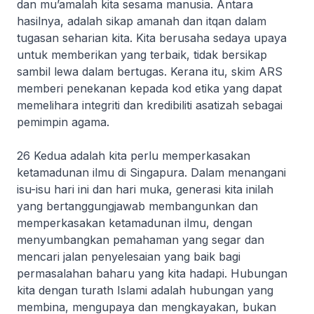
dan mu’amalah kita sesama manusia. Antara
hasilnya, adalah sikap amanah dan itqan dalam
tugasan seharian kita. Kita berusaha sedaya upaya
untuk memberikan yang terbaik, tidak bersikap
sambil lewa dalam bertugas. Kerana itu, skim ARS
memberi penekanan kepada kod etika yang dapat
memelihara integriti dan kredibiliti asatizah sebagai
pemimpin agama.
26 Kedua adalah kita perlu memperkasakan
ketamadunan ilmu di Singapura. Dalam menangani
isu-isu hari ini dan hari muka, generasi kita inilah
yang bertanggungjawab membangunkan dan
memperkasakan ketamadunan ilmu, dengan
menyumbangkan pemahaman yang segar dan
mencari jalan penyelesaian yang baik bagi
permasalahan baharu yang kita hadapi. Hubungan
kita dengan turath Islami adalah hubungan yang
membina, mengupaya dan mengkayakan, bukan