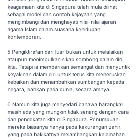
keagamaan kita di Singapura telah mula dilihat
sebagai model dan contoh kejayaan yang
mengimbangi dan menghayati nilai-nilai ajaran
agama Islam dalam suasana kehidupan
kontemporari.
5 Pengiktirafan dari luar bukan untuk melalaikan
ataupun menimbulkan sikap sombong dalam diri
kita. Tetapi ia memberikan semangat dan menyuntik
keyakinan dalam diri untuk terus kita meneruskan
kebaikan dan menambahkan sumbangan kepada
negara, bahkan pada dunia, secara amnya.
6 Namun kita juga menyedari bahawa barangkali
masih ada yang mungkin tidak senang dengan cara
dan pendekatan kita di Singapura. Penumpuan
mereka biasanya hanya pada kekurangan zahir,
yang pada hakikatnya melambangkan kelemahan