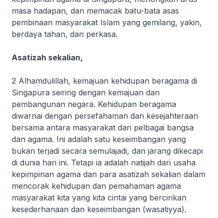
masa hadapan, dan memacak batu-bata asas
pembinaan masyarakat Islam yang gemilang, yakin,
berdaya tahan, dan perkasa.
Asatizah sekalian,
2
Alhamdulillah
, kemajuan kehidupan beragama di
Singapura seiring dengan kemajuan dan
pembangunan negara. Kehidupan beragama
diwarnai dengan persefahaman dan kesejahteraan
bersama antara masyarakat dari pelbagai bangsa
dan agama. Ini adalah satu keseimbangan yang
bukan terjadi secara semulajadi, dan jarang dikecapi
di dunia hari ini. Tetapi ia adalah natijah dari usaha
kepimpinan agama dan para asatizah sekalian dalam
mencorak kehidupan dan pemahaman agama
masyarakat kita yang kita cintai yang bercirikan
kesederhanaan dan keseimbangan (
wasatiyya
).