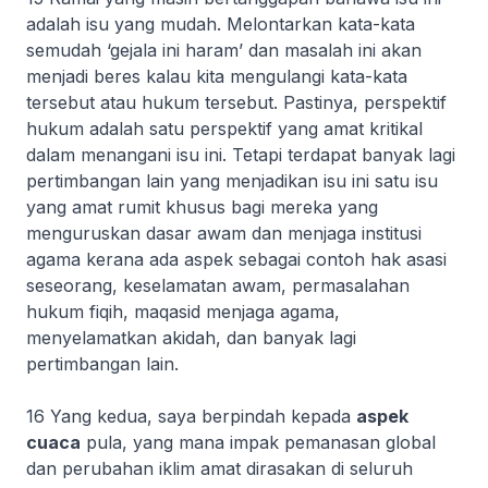
adalah isu yang mudah. Melontarkan kata-kata
semudah ‘gejala ini haram’ dan masalah ini akan
menjadi beres kalau kita mengulangi kata-kata
tersebut atau hukum tersebut. Pastinya, perspektif
hukum adalah satu perspektif yang amat kritikal
dalam menangani isu ini. Tetapi terdapat banyak lagi
pertimbangan lain yang menjadikan isu ini satu isu
yang amat rumit khusus bagi mereka yang
menguruskan dasar awam dan menjaga institusi
agama kerana ada aspek sebagai contoh hak asasi
seseorang, keselamatan awam, permasalahan
hukum fiqih, maqasid menjaga agama,
menyelamatkan akidah, dan banyak lagi
pertimbangan lain.
16 Yang kedua, saya berpindah kepada
aspek
cuaca
pula, yang mana impak pemanasan global
dan perubahan iklim amat dirasakan di seluruh