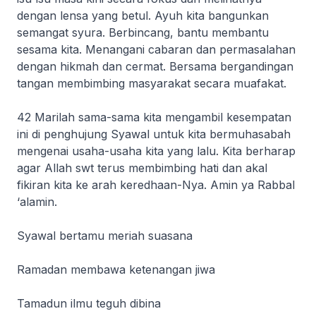
dengan lensa yang betul. Ayuh kita bangunkan
semangat syura. Berbincang, bantu membantu
sesama kita. Menangani cabaran dan permasalahan
dengan hikmah dan cermat. Bersama bergandingan
tangan membimbing masyarakat secara muafakat.
42 Marilah sama-sama kita mengambil kesempatan
ini di penghujung Syawal untuk kita bermuhasabah
mengenai usaha-usaha kita yang lalu. Kita berharap
agar Allah swt terus membimbing hati dan akal
fikiran kita ke arah keredhaan-Nya. Amin ya Rabbal
‘alamin.
Syawal bertamu meriah suasana
Ramadan membawa ketenangan jiwa
Tamadun ilmu teguh dibina