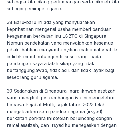
sehingga kita hilang pertimbangan serta hikmah kita
sebagai pemimpin agama.
38 Baru-baru ini ada yang menyuarakan
keprihatinan mengenai usaha memberi panduan
keagamaan berkaitan isu LGBTQ di Singapura.
Namun pendekatan yang menyalahkan kesemua
pihak, bahkan menyembunyikan maklumat apabila
ia tidak membantu agenda seseorang, pada
pandangan saya adalah sikap yang tidak
bertanggungjawab, tidak adil, dan tidak layak bagi
seseorang guru agama.
39 Sedangkan di Singapura, para ikhwah asatizah
yang mengikuti perkembangan isu ini mengetahui
bahawa Pejabat Mufti, sejak tahun 2022 telah
mengeluarkan satu panduan agama (irsyad)
berkaitan perkara ini setelah berbincang dengan
ramai asatizah, dan Irsyad itu menegaskan dengan