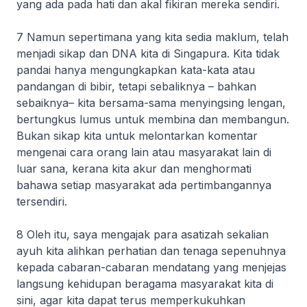
yang ada pada hati dan akal fikiran mereka sendiri.
7 Namun sepertimana yang kita sedia maklum, telah
menjadi sikap dan DNA kita di Singapura. Kita tidak
pandai hanya mengungkapkan kata-kata atau
pandangan di bibir, tetapi sebaliknya – bahkan
sebaiknya– kita bersama-sama menyingsing lengan,
bertungkus lumus untuk membina dan membangun.
Bukan sikap kita untuk melontarkan komentar
mengenai cara orang lain atau masyarakat lain di
luar sana, kerana kita akur dan menghormati
bahawa setiap masyarakat ada pertimbangannya
tersendiri.
8 Oleh itu, saya mengajak para asatizah sekalian
ayuh kita alihkan perhatian dan tenaga sepenuhnya
kepada cabaran-cabaran mendatang yang menjejas
langsung kehidupan beragama masyarakat kita di
sini, agar kita dapat terus memperkukuhkan